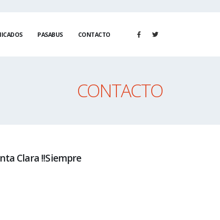
ICADOS
PASABUS
CONTACTO
CONTACTO
nta Clara !!Siempre